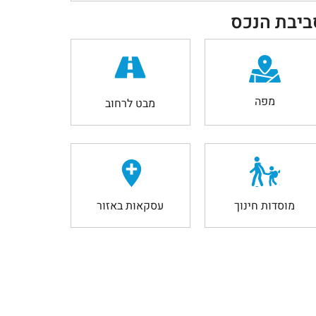
ביבת הנכס
מפה
מבט לרחוב
מוסדות חינוך
עסקאות באזור