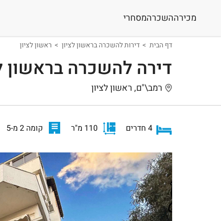
מכירה
השכרה
מסחרי
דף הבית
דירות להשכרה בראשון לציון
ראשון לציון
דירה להשכרה בראשון לצ
רמב\"ם, ראשון לציון
4 חדרים
110 מ"ר
קומה 2 מ-5