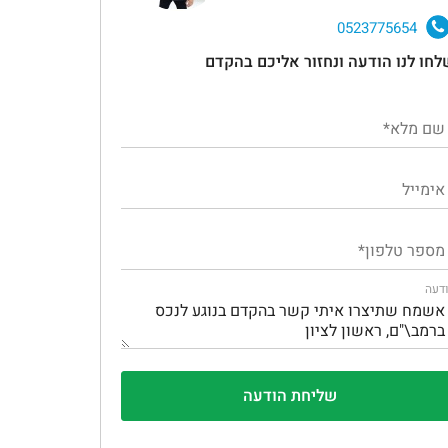
0523775654
לחו לנו הודעה ונחזור אליכם בהקדם
דעה