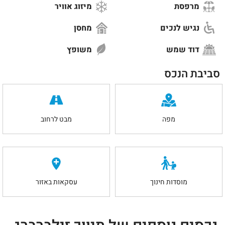
מרפסת
מיזוג אוויר
נגיש לנכים
מחסן
דוד שמש
משופץ
סביבת הנכס
מפה
מבט לרחוב
מוסדות חינוך
עסקאות באזור