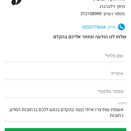
תיווך זילברברג
מספר רשיון: 312108999
חייג:
0523775654
שלחו לנו הודעה ונחזור אליכם בהקדם
הודעה