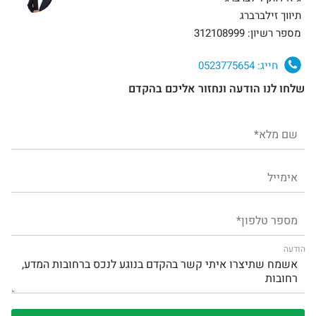
תיווך זילברברג
מספר רשיון: 312108999
חייג:
0523775654
שלחו לנו הודעה ונחזור אליכם בהקדם
הודעה