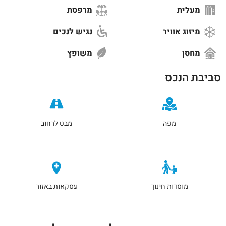
מעלית
מרפסת
מיזוג אוויר
נגיש לנכים
מחסן
משופץ
סביבת הנכס
מפה
מבט לרחוב
מוסדות חינוך
עסקאות באזור