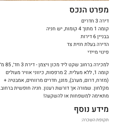
מפרט הנכס
דירה 3 חדרים
קומה 1 מתוך 4 קומות, יש חניה
בבניין 6 דירות
הדירה בעלת חזית צד
פינוי מיידי
למכירה ברחוב שקט ליד מכון ויצמן
קומה 1, ללא מעלית. 2 מרפסות, כיווני אוויר מעולים
(מזרח, דרום, מערב), מזגן, חדרים מרווחים, אמבטיה +
מקלחון. שמורה אך דורשת רענון. חניה חופשית ברחוב.
מתאימה למשפחות או להשקעה!
מידע נוסף
תקופת השכרה: