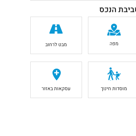
ביבת הנכס
מפה
מבט לרחוב
מוסדות חינוך
עסקאות באזור