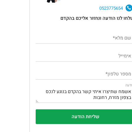
0523775654
לחו לנו הודעה ונחזור אליכם בהקדם
דעה