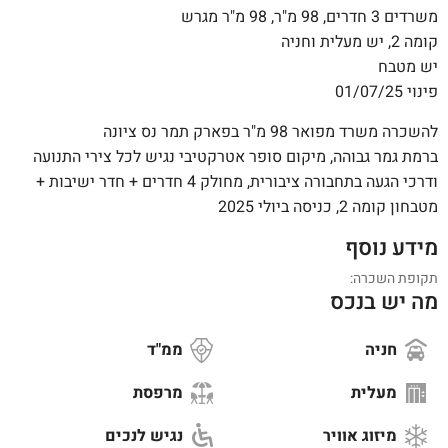
משרדים 3 חדרים, 98 מ"ר, 98 מ"ר מגרש
קומה 2, יש מעלית וחניה
יש מטבח
פינוי 01/07/25
להשכרה משרד מפואר 98 מ"ר בפארק תמר נס ציונה
ברמת גמר גבוהה, מיקום סופר אטרקטיבי נגיש לכל צירי התנועה
ודרכי הגעה בתחבורה ציבורית, מחולק 4 חדרים + חדר ישיבות +
מטבחון קומה 2, כניסה ביולי 2025
מידע נוסף
תקופת השכרה:
מה יש בנכס
חניה
ממ"ד
מעלית
מרפסת
מיזוג אוויר
נגיש לנכים