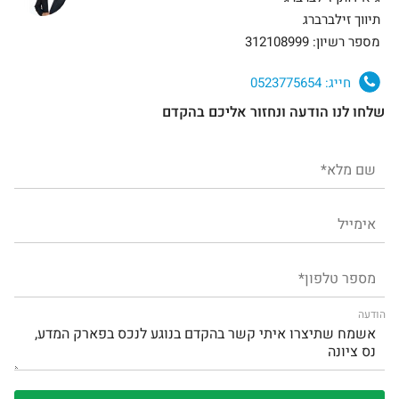
תיווך זילברברג
מספר רשיון: 312108999
חייג:
0523775654
שלחו לנו הודעה ונחזור אליכם בהקדם
הודעה