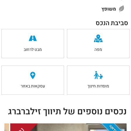
משופץ
סביבת הנכס
מפה
מבט לרחוב
מוסדות חינוך
עסקאות באזור
נכסים נוספים של תיווך זילברברג