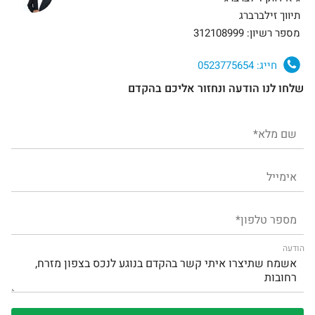
תיווך זילברברג
מספר רשיון: 312108999
חייג:
0523775654
שלחו לנו הודעה ונחזור אליכם בהקדם
הודעה