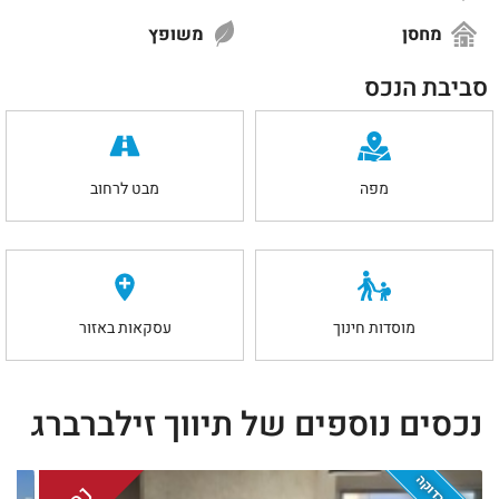
מחסן
משופץ
סביבת הנכס
מפה
מבט לרחוב
מוסדות חינוך
עסקאות באזור
נכסים נוספים של תיווך זילברברג