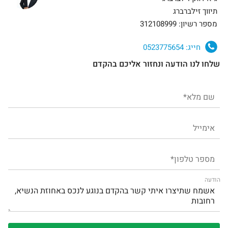
תיווך זילברברג
מספר רשיון: 312108999
חייג:
0523775654
שלחו לנו הודעה ונחזור אליכם בהקדם
הודעה