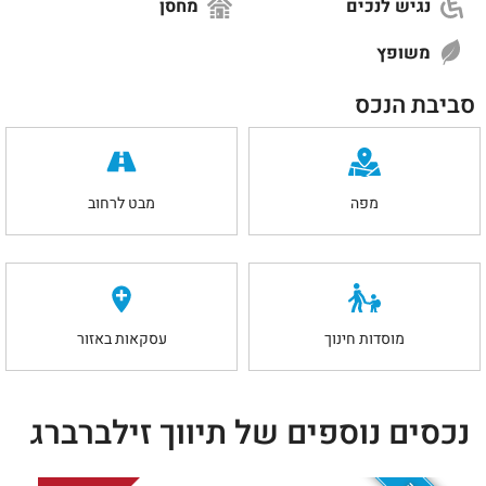
נגיש לנכים
מחסן
משופץ
סביבת הנכס
מפה
מבט לרחוב
מוסדות חינוך
עסקאות באזור
נכסים נוספים של תיווך זילברברג