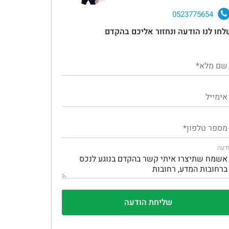
0523775654
לחו לנו הודעה ונחזור אליכם בהקדם
דעה