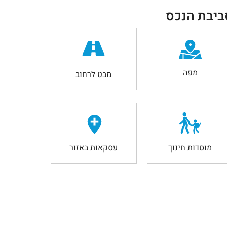
ביבת הנכס
מפה
מבט לרחוב
מוסדות חינוך
עסקאות באזור