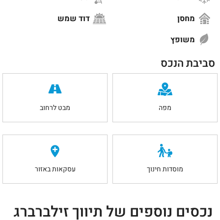
מחסן
דוד שמש
משופץ
סביבת הנכס
מפה
מבט לרחוב
מוסדות חינוך
עסקאות באזור
נכסים נוספים של תיווך זילברברג