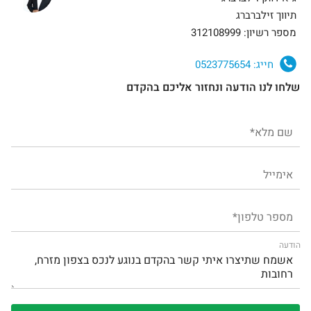
תיווך זילברברג
מספר רשיון: 312108999
חייג:
0523775654
שלחו לנו הודעה ונחזור אליכם בהקדם
הודעה