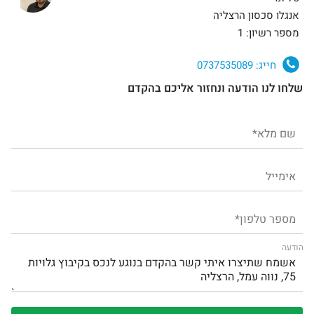
אנגלו סכסון הרצליה
מספר רשיון: 1
חייג:
0737535089
שלחו לנו הודעה ונחזור אליכם בהקדם
הודעה