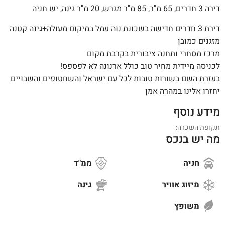
דירה 3 חדרים, 65 מ"ר, 85 מ"ר מגרש, 20 מ"ר גינה, יש חניה
דירת 3 חדרים חדישה בשכונת נוה עמל במיקום מעולה+גינה קטנה
מזגנים כמובן
מרכז מסחרי ותחנה ציבורית בקרבת מקום
לכניסה מיידית מחיר טוב כולל ארנונה לא לפספס!
בעזרת השם בשורות טובות לכל עם ישראל והשחטופים והשבויים
יחזרו אלינו במהרה אמן
מידע נוסף
תקופת השכרה:
מה יש בנכס
חניה
ממ"ד
מיזוג אוויר
גינה
משופץ