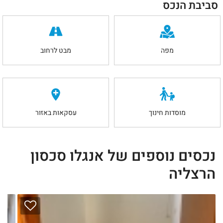
סביבת הנכס
מפה
מבט לרחוב
מוסדות חינוך
עסקאות באזור
נכסים נוספים של אנגלו סכסון
הרצליה