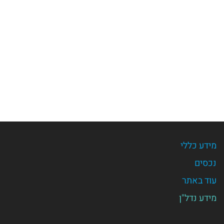
מידע כללי
נכסים
עוד באתר
מידע נדל"ן