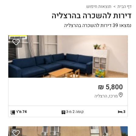
דף הבית
תוצאות חיפוש
דירות להשכרה בהרצליה
נמצאו 39 דירות להשכרה בהרצליה
5,800 ₪
מרכז, הרצליה
3
קומה 2 מ-3
74 מ"ר