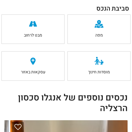
סביבת הנכס
מפה
מבט לרחוב
מוסדות חינוך
עסקאות באזור
נכסים נוספים של אנגלו סכסון
הרצליה