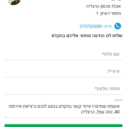
אנגלו סכסון הרצליה
מספר רשיון: 1
חייג:
0737535089
שלחו לנו הודעה ונחזור אליכם בהקדם
הודעה