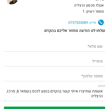
אנגלו סכסון הרצליה
מספר רשיון: 1
חייג:
0737535089
שלחו לנו הודעה ונחזור אליכם בהקדם
הודעה