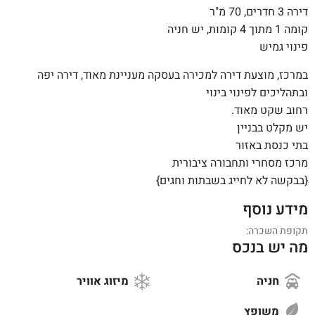
דירה 3 חדרים, 70 מ"ר
קומה 1 מתוך 4 קומות, יש חניה
פינוי גמיש
במרכז, מוצעת דירה למכירה בעסקה מעניינת מאוד, דירה יפה
ובתהליכים לפינוי בינוי
רחוב שקט מאוד.
יש מקלט בבניין
בתי כנסת באזור
מרכז מסחרי ותחבורה ציבורית
{בבקשה לא לחייג בשבתות וחגים}
מידע נוסף
תקופת השכרה:
מה יש בנכס
חניה
מיזוג אוויר
משופץ