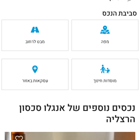
סביבת הנכס
מפה
מבט לרחוב
מוסדות חינוך
עסקאות באזור
נכסים נוספים של אנגלו סכסון
הרצליה