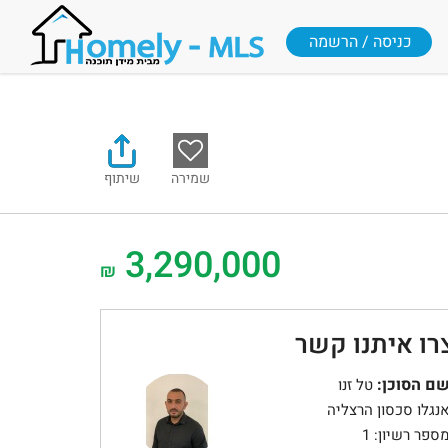
כניסה / הרשמה
שמירה
שיתוף
3,290,000
₪
רו איתנו קשר
ם הסוכן:
טל זנו
נגלו סכסון הרצליה
ספר רשיון: 1