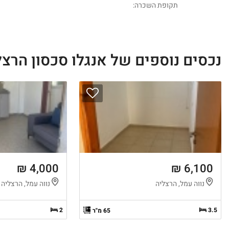
תקופת השכרה:
נכסים נוספים של אנגלו סכסון הרצל
4,000 ₪
6,100 ₪
נווה עמל, הרצליה
נווה עמל, הרצליה
2
3.5
65 מ"ר