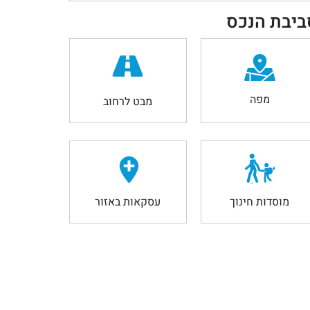
ביבת הנכס
מפה
מבט לרחוב
מוסדות חינוך
עסקאות באזור