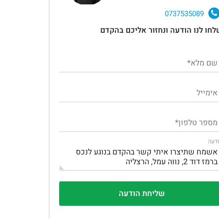
0737535089
לחו לנו הודעה ונחזור אליכם בהקדם
דעה