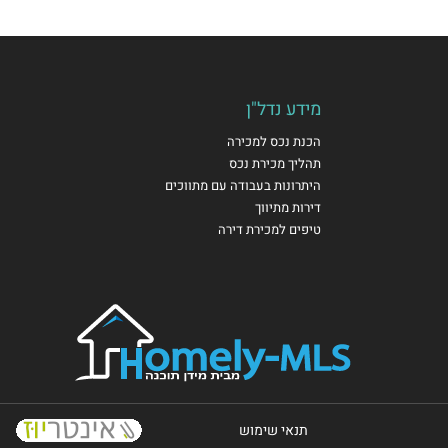
מידע נדל"ן
הכנת נכס למכירה
תהליך מכירת נכס
היתרונות בעבודה עם מתווכים
דירות מתיווך
טיפים למכירת דירה
תנאי שימוש