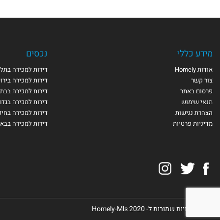
מידע כללי
נכסים
אודות Homely
דירות למכירה בתל 
צור קשר
דירות למכירה בירו
פרסום באתר
דירות למכירה בבת 
תנאי שימוש
דירות למכירה בגדר
הצהרת נגישות
דירות למכירה בחי
מדיניות פרטיות
דירות למכירה בבא
Instagram
Twitter
Facebook
© כל הזכויות שמורות ל- Homely-Mls 2020