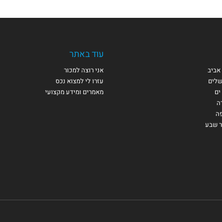
עוד באתר
אביב
אני רוצה למכור
שלים
עזרו לי למצוא נכס
ים
מאמרים ומידע מקצועי
ה
פה
ר שבע