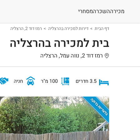
מכירה
השכרה
מסחרי
דף הבית
דירות למכירה בהרצליה
רמז דוד 2, הרצליה
בית למכירה בהרצליה
רמז דוד 2, נווה עמל, הרצליה
3.5 חדרים
100 מ"ר
חניה
בלעדיות בדוקה