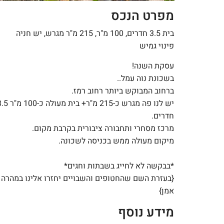
מפרט הנכס
בית 3.5 חדרים, 100 מ"ר, 215 מ"ר מגרש, יש חניה
פינוי גמיש
עסקת השנה!
בשכונת נוה עמל..
ברחוב המבוקש ביותר רחוב רמז.
יש לנו פה מגרש כ-215 מ"ר+ בית מעולה כ
חדרים.
מרכז מסחרי ותחבורה ציבורית בקרבת מקום.
מיקום מעולה ממש בכניסה לשכונה.
*בבקשה לא לחייג בשבתות וחגים*
{בעזרת השם שהחטופים והשבויים יחזרו אלינו במהרה
אמן}
מידע נוסף