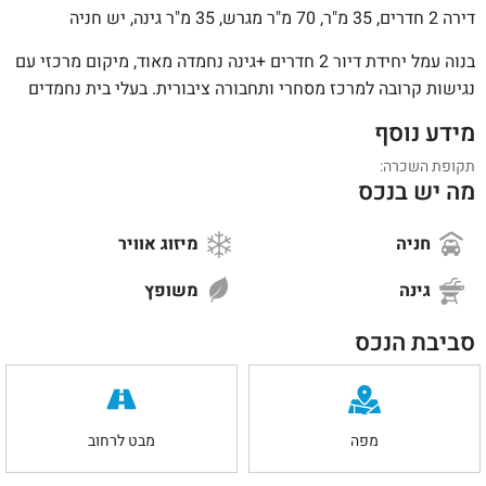
דירה 2 חדרים, 35 מ"ר, 70 מ"ר מגרש, 35 מ"ר גינה, יש חניה
בנוה עמל יחידת דיור 2 חדרים +גינה נחמדה מאוד, מיקום מרכזי עם
נגישות קרובה למרכז מסחרי ותחבורה ציבורית. בעלי בית נחמדים
מידע נוסף
תקופת השכרה:
מה יש בנכס
חניה
מיזוג אוויר
גינה
משופץ
סביבת הנכס
מפה
מבט לרחוב