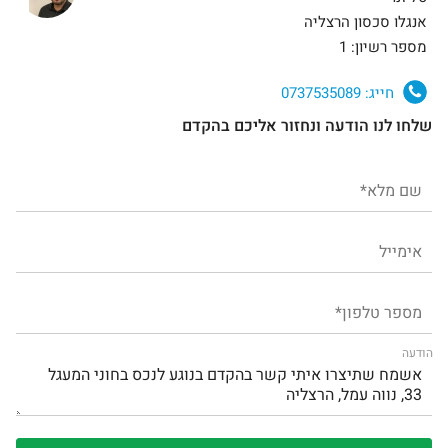
אנגלו סכסון הרצליה
מספר רשיון: 1
חייג:
0737535089
שלחו לנו הודעה ונחזור אליכם בהקדם
הודעה