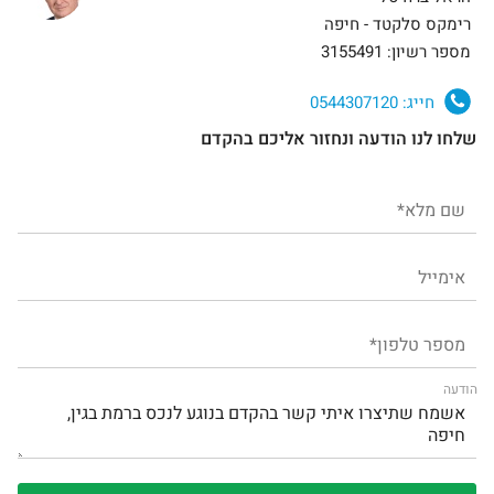
רימקס סלקטד - חיפה
מספר רשיון: 3155491
חייג:
0544307120
שלחו לנו הודעה ונחזור אליכם בהקדם
הודעה