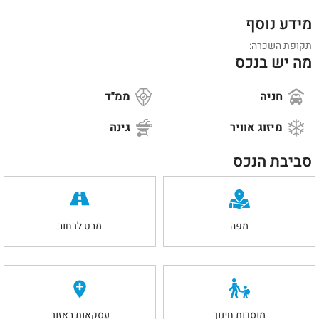
מידע נוסף
תקופת השכרה:
מה יש בנכס
חניה
ממ"ד
מיזוג אוויר
גינה
סביבת הנכס
מפה
מבט לרחוב
מוסדות חינוך
עסקאות באזור