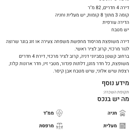
דירה 4 חדרים, 82 מ"ר
קומה 3 מתוך 8 קומות, יש מעלית וחניה
הדירה עורפית
יש מטבח
דירה משופצת מהיסוד מחפשת משפחה צעירה או זוג בוגר שרוצה
לגור מרכזי, קרוב לציר ראשי.
ברחוב קשטן בסביוני דניה, קרוב לציר מרכזי, דירת 4 חדרים
משופצת, כל חדר מזגן, דלתות פנדור, מטבי זיו, חדר ארונות קלוז,
רצפת שיש אלוני, שיש מטבח אבן קיסר.
מידע נוסף
תקופת השכרה:
מה יש בנכס
חניה
ממ"ד
מעלית
מרפסת