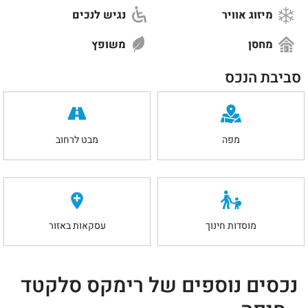
מיזוג אוויר
נגיש לנכים
מחסן
משופץ
סביבת הנכס
מפה
מבט לרחוב
מוסדות חינוך
עסקאות באזור
נכסים נוספים של רימקס סלקטד