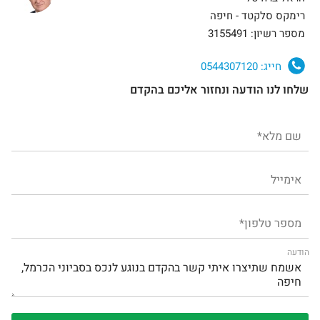
רימקס סלקטד - חיפה
מספר רשיון: 3155491
חייג:
0544307120
שלחו לנו הודעה ונחזור אליכם בהקדם
הודעה