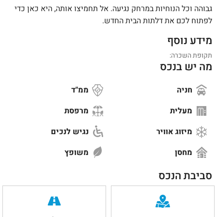
גבוהה וכל הנוחיות במרחק נגיעה. אל תחמיצו אותה, היא כאן כדי
לפתוח לכם את דלתות הבית החדש.
מידע נוסף
תקופת השכרה:
מה יש בנכס
חניה
ממ"ד
מעלית
מרפסת
מיזוג אוויר
נגיש לנכים
מחסן
משופץ
סביבת הנכס