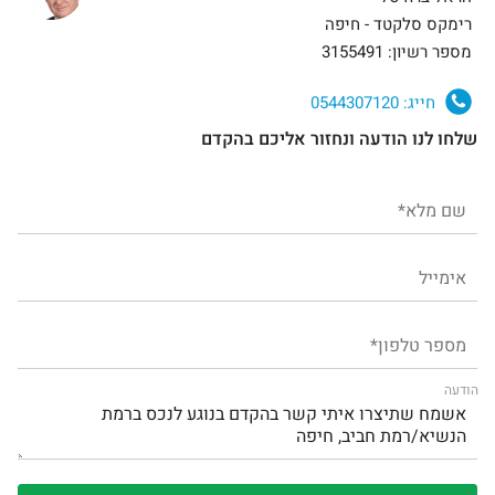
רימקס סלקטד - חיפה
מספר רשיון: 3155491
חייג:
0544307120
שלחו לנו הודעה ונחזור אליכם בהקדם
הודעה