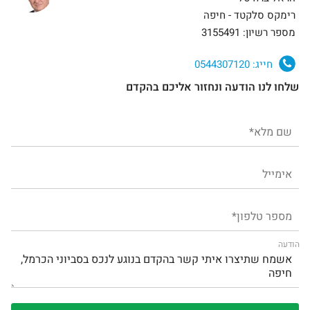
רימקס סלקטד - חיפה
מספר רשיון: 3155491
חייג:
0544307120
שלחו לנו הודעה ונחזור אליכם בהקדם
הודעה