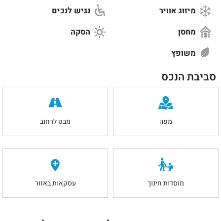
מיזוג אוויר
נגיש לנכים
מחסן
הסקה
משופץ
סביבת הנכס
מפה
מבט לרחוב
מוסדות חינוך
עסקאות באזור