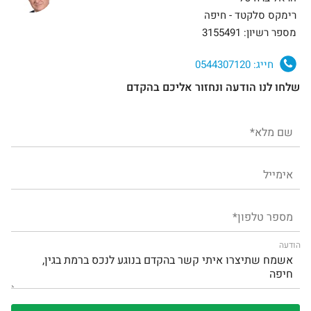
רימקס סלקטד - חיפה
מספר רשיון: 3155491
חייג:
0544307120
שלחו לנו הודעה ונחזור אליכם בהקדם
הודעה