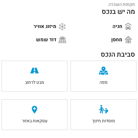
תקופת השכרה:
מה יש בנכס
חניה
מיזוג אוויר
מחסן
דוד שמש
סביבת הנכס
מפה
מבט לרחוב
מוסדות חינוך
עסקאות באזור