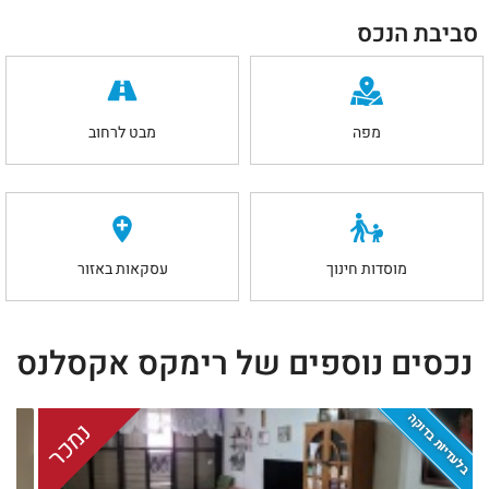
סביבת הנכס
מפה
מבט לרחוב
מוסדות חינוך
עסקאות באזור
נכסים נוספים של רימקס אקסלנס
בלעדיות בדוקה
נמכר