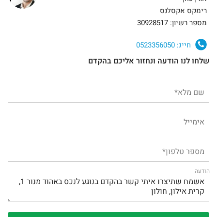
רימקס אקסלנס
מספר רשיון: 30928517
חייג:
0523356050
שלחו לנו הודעה ונחזור אליכם בהקדם
הודעה