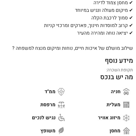
✔ מחסן צמוד לדירה
✔ מיקום מעולה ונגיש במיוחד
✔ סמוך לרכבת הקלה
✔ קרוב למוסדות חינוך, פארקים ומרכזי קניות
✔ יציאה נוחה ומהירה מהעיר
שילוב מושלם של איכות חיים, נוחות ומיקום מנצח למשפחה ?
מידע נוסף
תקופת השכרה:
מה יש בנכס
חניה
ממ"ד
מעלית
מרפסת
מיזוג אוויר
נגיש לנכים
מחסן
משופץ