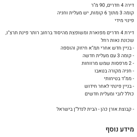
דירה 4 חדרים, 90 מ"ר
קומה 3 מתוך 6 קומות, יש מעלית וחניה
פינוי מידי
דירת 4 חדרים מפוארת ומשופצת מהיסוד ברחוב רותר פינת תרצ"ו,
שכונת נאות רחל
- בניין חדש אחרי תמ"א חיזוק והוספה
- קומה 3 עם מעלית חדשה
- 2 מרפסות שמש מרווחות
- חניה מקורה בטאבו
- ממ"ד בטיחותי
- בניין פינתי לאחר חידוש
כולל לובי ומעלית חדשים
- קבוצת אורן כהן - הבית לנדל"ן בישראל
מידע נוסף