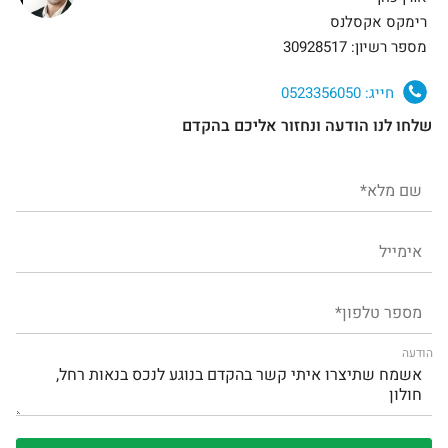
רימקס אקסלנס
מספר רשיון: 30928517
חייג:
0523356050
שלחו לנו הודעה ונחזור אליכם בהקדם
הודעה