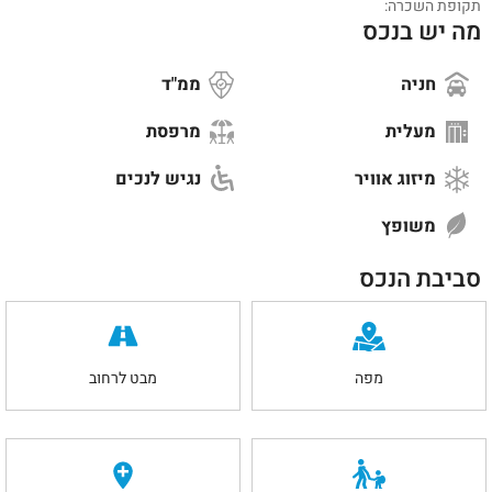
תקופת השכרה:
מה יש בנכס
חניה
ממ"ד
מעלית
מרפסת
מיזוג אוויר
נגיש לנכים
משופץ
סביבת הנכס
מפה
מבט לרחוב