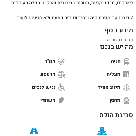
פארקים, מרכזי קניות, תחבורה ציבורית והרכבת הקלה העתידית.
? דירות עם מפרט כזה ובמיקום כזה כמעט ולא מגיעות לשוק.
מידע נוסף
תקופת השכרה:
מה יש בנכס
חניה
ממ"ד
מעלית
מרפסת
מיזוג אוויר
נגיש לנכים
מחסן
משופץ
סביבת הנכס