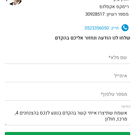
רימקס אקסלנס
מספר רשיון: 30928517
חייג:
0523356050
שלחו לנו הודעה ונחזור אליכם בהקדם
הודעה