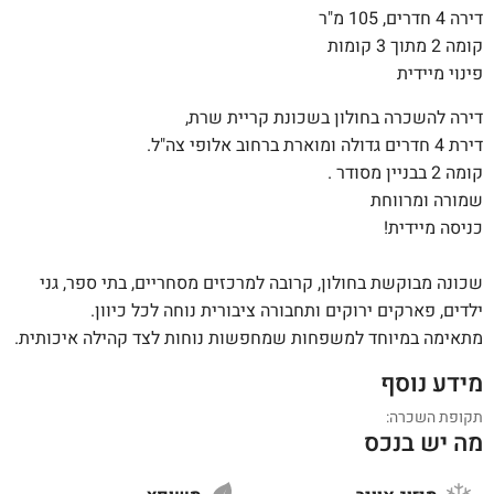
דירה 4 חדרים, 105 מ"ר
קומה 2 מתוך 3 קומות
פינוי מיידית
דירה להשכרה בחולון בשכונת קריית שרת,
דירת 4 חדרים גדולה ומוארת ברחוב אלופי צה"ל.
קומה 2 בבניין מסודר .
שמורה ומרווחת
כניסה מיידית!
שכונה מבוקשת בחולון, קרובה למרכזים מסחריים, בתי ספר, גני
ילדים, פארקים ירוקים ותחבורה ציבורית נוחה לכל כיוון.
מתאימה במיוחד למשפחות שמחפשות נוחות לצד קהילה איכותית.
מידע נוסף
תקופת השכרה:
מה יש בנכס