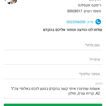
רימקס אקסלנס
מספר רשיון: 30928517
חייג:
0523356050
שלחו לנו הודעה ונחזור אליכם בהקדם
הודעה