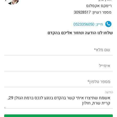
רימקס אקסלנס
מספר רשיון: 30928517
חייג:
0523356050
שלחו לנו הודעה ונחזור אליכם בהקדם
הודעה