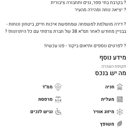
? בקרבת בתי ספר, גנים ותחבורה ציבורית
? יציאה נוחה ומהירה מהעיר
? דירה מושלמת למשפחה שמחפשת איכות חיים, ביטחון ונוחות -
בבניין מחודש לאחר תמ״א 38 של חברת צרפתי עם כל היתרונות! ?
? לפרטים נוספים ותיאום ביקור - פנו עכשיו!
מידע נוסף
תקופת השכרה:
מה יש בנכס
חניה
ממ"ד
מעלית
מרפסת
מיזוג אוויר
נגיש לנכים
משופץ