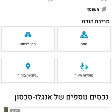
משופץ
סביבת הנכס
מפה
מבט לרחוב
מוסדות חינוך
עסקאות באזור
נכסים נוספים של אנגלו-סכסון