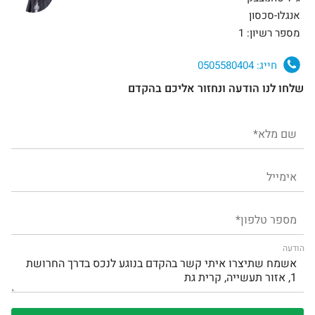
אנגלו-סכסון
מספר רשיון: 1
חייג:
0505580404
שלחו לנו הודעה ונחזור אליכם בהקדם
הודעה