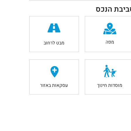
ביבת הנכס
מפה
מבט לרחוב
מוסדות חינוך
עסקאות באזור