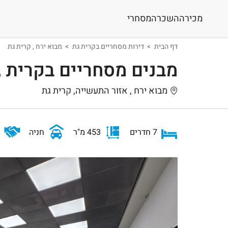
מכירה
השכרה
מסחרי
דף הבית
דירות מסחריים בקרית גת
מבוא ירח , קרית גת
מבנים מסחריים בקרית 
מבוא ירח , אזור התעשייה, קרית גת
7 חדרים
453 מ"ר
חניה