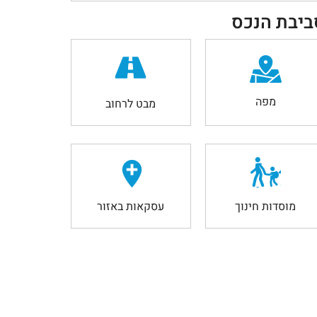
ביבת הנכס
מפה
מבט לרחוב
מוסדות חינוך
עסקאות באזור