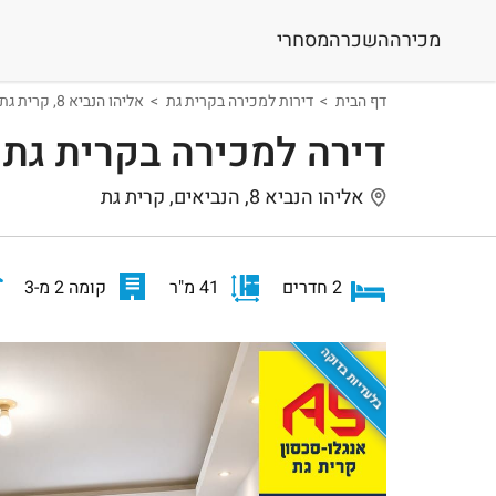
מכירה
השכרה
מסחרי
דף הבית
דירות למכירה בקרית גת
אליהו הנביא 8, קרית גת
דירה למכירה בקרית גת
אליהו הנביא 8, הנביאים, קרית גת
2 חדרים
41 מ"ר
קומה 2 מ-3
בלעדיות בדוקה