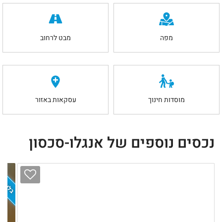
מפה
מבט לרחוב
מוסדות חינוך
עסקאות באזור
נכסים נוספים של אנגלו-סכסון
בלעדיות