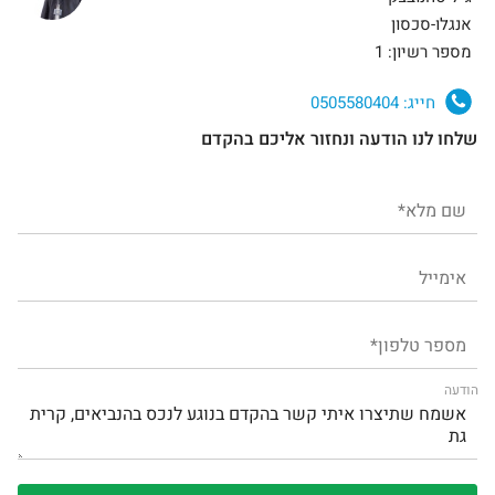
אנגלו-סכסון
מספר רשיון: 1
חייג:
0505580404
שלחו לנו הודעה ונחזור אליכם בהקדם
הודעה