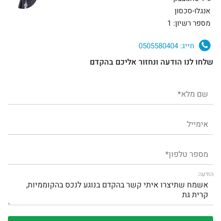
אנגלו-סכסון
מספר רשיון: 1
חייג:
0505580404
שלחו לנו הודעה ונחזור אליכם בהקדם
הודעה