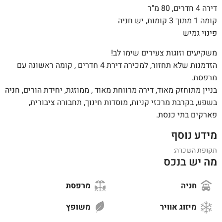
דירה 4 חדרים, 80 מ"ר
קומה 1 מתוך 3 קומות, יש חניה
פינוי גמיש
משקיעים וזוגות צעירים שימו לב!
הזדמנות שלא תחזור, למכירה דירת 4 חדרים , קומה ראשונה עם
מרפסת.
בניין מתוחזק מאוד, דירה מרווחת מאוד , ממוזגת, יחידת הורים, חניה
בשפע, בקרבת מרכזי קניות, מוסדות חינוך, תחבורה ציבורית,
פארקים בתי כנסת.
מידע נוסף
תקופת השכרה:
מה יש בנכס
חניה
מרפסת
מיזוג אוויר
משופץ