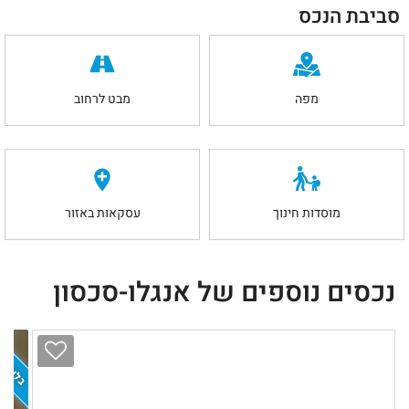
סביבת הנכס
מפה
מבט לרחוב
מוסדות חינוך
עסקאות באזור
נכסים נוספים של אנגלו-סכסון
בלעדיות