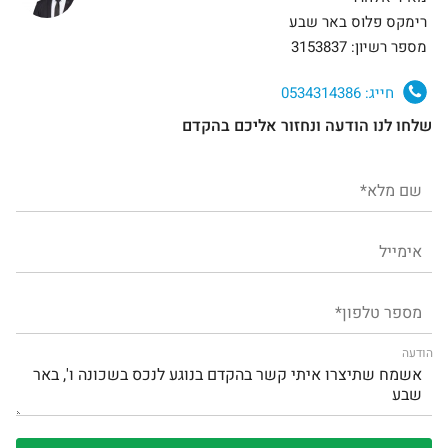
רימקס פלוס באר שבע
מספר רשיון: 3153837
חייג:
0534314386
שלחו לנו הודעה ונחזור אליכם בהקדם
הודעה