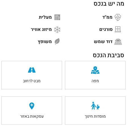
מה יש בנכס
ממ"ד
מעלית
סורגים
מיזוג אוויר
דוד שמש
משופץ
סביבת הנכס
מפה
מבט לרחוב
מוסדות חינוך
עסקאות באזור