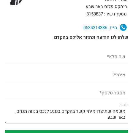
רימקס פלוס באר שבע
מספר רשיון: 3153837
חייג:
0534314386
שלחו לנו הודעה ונחזור אליכם בהקדם
הודעה