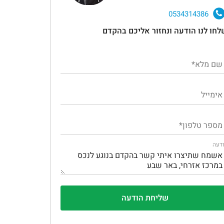
0534314386
לחו לנו הודעה ונחזור אליכם בהקדם
דעה