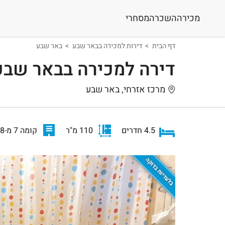
מכירה
השכרה
מסחרי
דף הבית
דירות למכירה בבאר שבע
באר שבע
דירה למכירה בבאר שבע
מרכז אזרחי, באר שבע
4.5 חדרים
110 מ"ר
קומה 7 מ-8
בלעדיות בדוקה