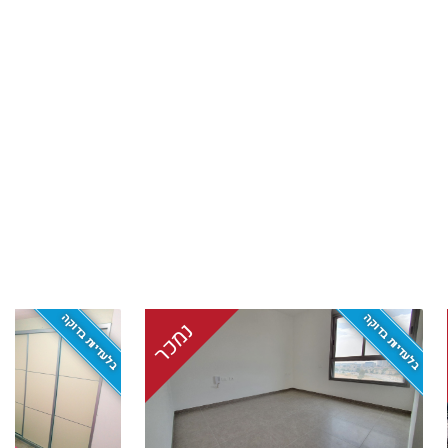
בלעדיות בדוקה
בלעדיות בדוקה
נמכר