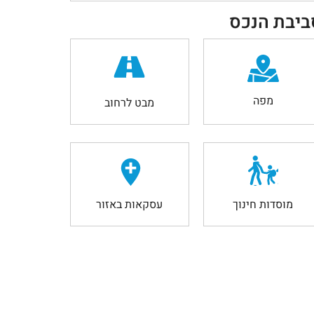
ביבת הנכס
מפה
מבט לרחוב
מוסדות חינוך
עסקאות באזור