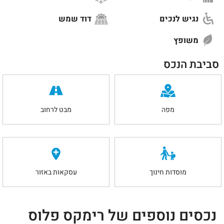
נגיש לנכים
דוד שמש
משופץ
סביבת הנכס
מפה
מבט לרחוב
מוסדות חינוך
עסקאות באזור
נכסים נוספים של רימקס פלוס