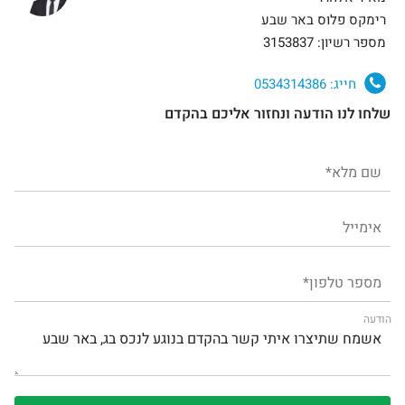
רימקס פלוס באר שבע
מספר רשיון: 3153837
חייג:
0534314386
שלחו לנו הודעה ונחזור אליכם בהקדם
הודעה