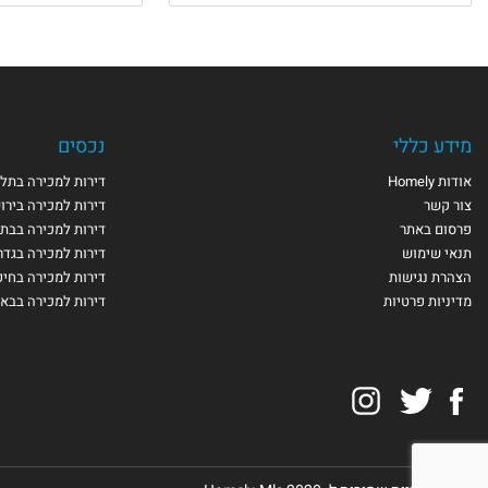
מידע כללי
נכסים
אודות Homely
דירות למכירה בתל 
צור קשר
דירות למכירה בירו
פרסום באתר
דירות למכירה בבת 
תנאי שימוש
דירות למכירה בגדר
הצהרת נגישות
דירות למכירה בחי
מדיניות פרטיות
דירות למכירה בבא
Instagram
Twitter
Facebook