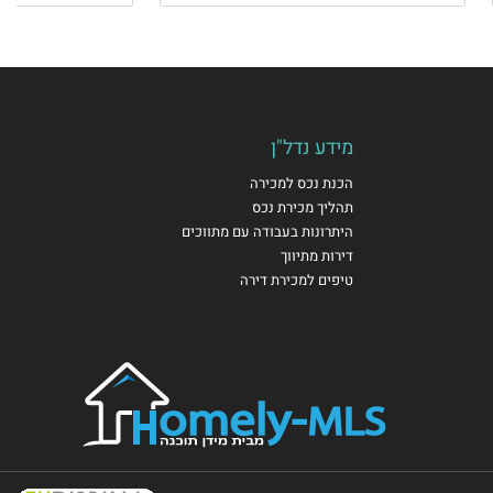
מידע נדל"ן
הכנת נכס למכירה
תהליך מכירת נכס
היתרונות בעבודה עם מתווכים
דירות מתיווך
טיפים למכירת דירה