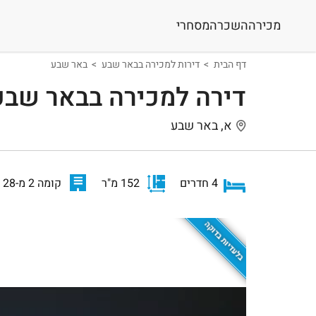
מכירה
השכרה
מסחרי
דף הבית
דירות למכירה בבאר שבע
באר שבע
דירה למכירה בבאר שבע
א, באר שבע
4 חדרים
152 מ"ר
קומה 2 מ-28
בלעדיות בדוקה