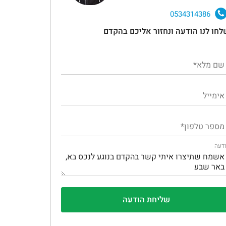
0534314386
לחו לנו הודעה ונחזור אליכם בהקדם
דעה