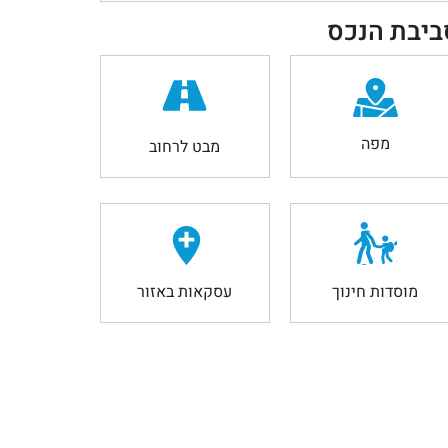
ביבת הנכס
מפה
מבט לרחוב
מוסדות חינוך
עסקאות באזור