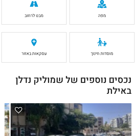
מפה
מבט לרחוב
מוסדות חינוך
עסקאות באזור
נכסים נוספים של שמוליק נדלן
באילת