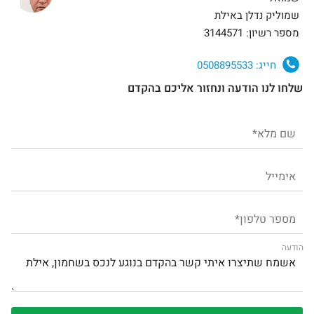
שמוליק נדלן באילת
מספר רשיון: 3144571
חייג:
0508895533
שלחו לנו הודעה ונחזור אליכם בהקדם
הודעה