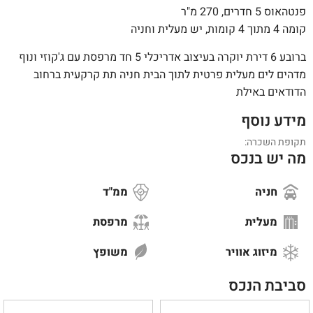
פנטהאוס 5 חדרים, 270 מ"ר
קומה 4 מתוך 4 קומות, יש מעלית וחניה
ברובע 6 דירת יוקרה בעיצוב אדריכלי 5 חד מרפסת עם ג'קוזי ונוף
מדהים לים מעלית פרטית לתוך הבית חניה תת קרקעית ברחוב
הדודאים באילת
מידע נוסף
תקופת השכרה:
מה יש בנכס
חניה
ממ"ד
מעלית
מרפסת
מיזוג אוויר
משופץ
סביבת הנכס