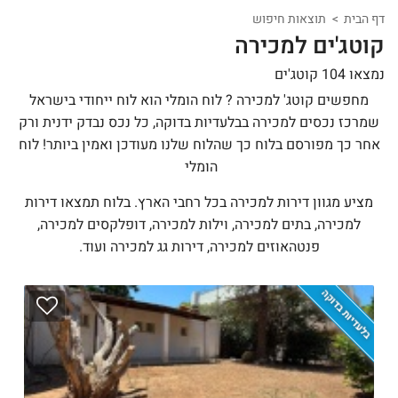
דף הבית
תוצאות חיפוש
קוטג'ים למכירה
נמצאו 104 קוטג'ים
מחפשים קוטג' למכירה ? לוח הומלי הוא לוח ייחודי בישראל
שמרכז נכסים למכירה בבלעדיות בדוקה, כל נכס נבדק ידנית ורק
אחר כך מפורסם בלוח כך שהלוח שלנו מעודכן ואמין ביותר! לוח
הומלי
מציע מגוון דירות למכירה בכל רחבי הארץ. בלוח תמצאו דירות
למכירה, בתים למכירה, וילות למכירה, דופלקסים למכירה,
פנטהאוזים למכירה, דירות גג למכירה ועוד.
בלעדיות בדוקה