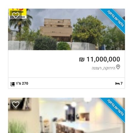
בלעדיות בדוקה
11,000,000 ₪
הירוקה, רעננה
7
270 מ"ר
בלעדיות בדוקה