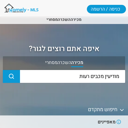
כניסה / הרשמה
מכירה
השכרה
מסחרי
איפה אתם רוצים לגור?
מכירה
השכרה
מסחרי
חיפוש מתקדם
מאפיינים