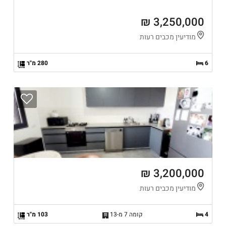
3,250,000 ₪
מודיעין מכבים רעות
6
280 מ"ר
3,200,000 ₪
מודיעין מכבים רעות
4
קומה 7 מ-13
103 מ"ר