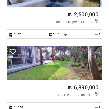
2,500,000 ₪
הפרחים, מודיעין מכבים רעות
3
קומה 1 מ-3
70 מ"ר
6,390,000 ₪
בוכמן, מודיעין מכבים רעות
6
160 מ"ר