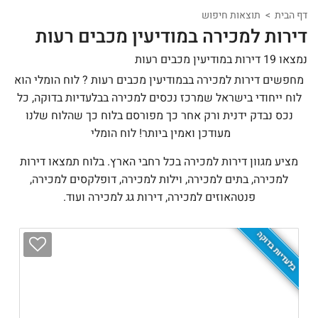
דף הבית
תוצאות חיפוש
דירות למכירה במודיעין מכבים רעות
נמצאו 19 דירות במודיעין מכבים רעות
מחפשים דירות למכירה בבמודיעין מכבים רעות ? לוח הומלי הוא
לוח ייחודי בישראל שמרכז נכסים למכירה בבלעדיות בדוקה, כל
נכס נבדק ידנית ורק אחר כך מפורסם בלוח כך שהלוח שלנו
מעודכן ואמין ביותר! לוח הומלי
מציע מגוון דירות למכירה בכל רחבי הארץ. בלוח תמצאו דירות
למכירה, בתים למכירה, וילות למכירה, דופלקסים למכירה,
פנטהאוזים למכירה, דירות גג למכירה ועוד.
בלעדיות בדוקה