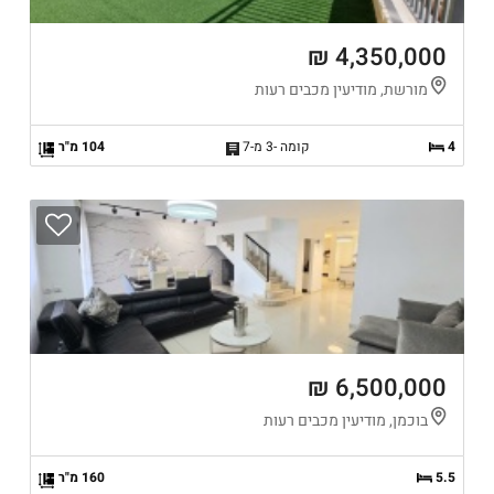
4,350,000 ₪
מורשת, מודיעין מכבים רעות
4
קומה -3 מ-7
104 מ"ר
6,500,000 ₪
בוכמן, מודיעין מכבים רעות
5.5
160 מ"ר