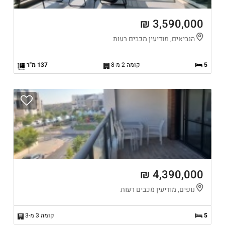
3,590,000 ₪
הנביאים, מודיעין מכבים רעות
5
קומה 2 מ-8
137 מ"ר
4,390,000 ₪
נופים, מודיעין מכבים רעות
5
קומה 3 מ-3