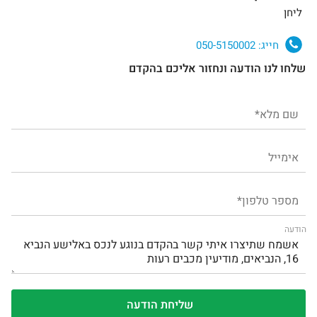
ליחן
חייג:
050-5150002
שלחו לנו הודעה ונחזור אליכם בהקדם
הודעה