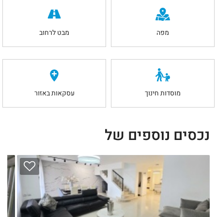
מפה
מבט לרחוב
מוסדות חינוך
עסקאות באזור
נכסים נוספים של