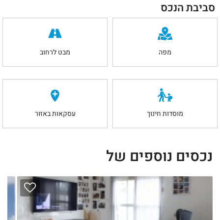
סביבת הנכס
מפה
מבט לרחוב
מוסדות חינוך
עסקאות באזור
נכסים נוספים של