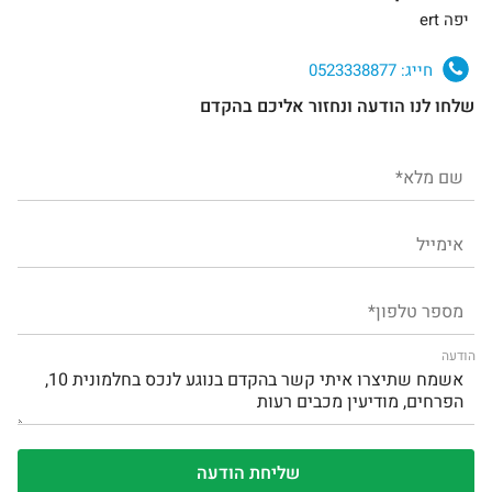
יפה ert
חייג:
0523338877
שלחו לנו הודעה ונחזור אליכם בהקדם
הודעה