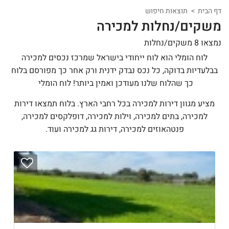
דף הבית
תוצאות חיפוש
משקים/נחלות למכירה
נמצאו 8 משקים/נחלות
לוח הומלי הוא לוח ייחודי בישראל שמרכז נכסים למכירה
בבלעדיות בדוקה, כל נכס נבדק ידנית ורק אחר כך מפורסם בלוח
כך שהלוח שלנו מעודכן ואמין ביותר! לוח הומלי
מציע מגוון דירות למכירה בכל רחבי הארץ. בלוח תמצאו דירות
למכירה, בתים למכירה, וילות למכירה, דופלקסים למכירה,
פנטהאוזים למכירה, דירות גג למכירה ועוד.