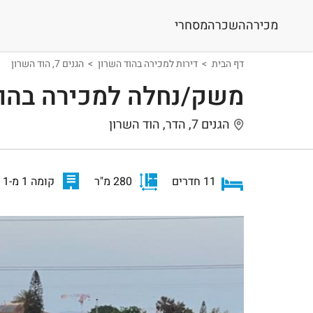
מכירה
השכרה
מסחרי
דף הבית
דירות למכירה בהוד השרון
הגנים 7, הוד השרון
משק/נחלה למכירה בהוד
הגנים 7, הדר, הוד השרון
11 חדרים
280 מ"ר
קומה 1 מ-1