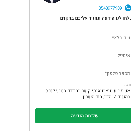
0543977909
לחו לנו הודעה ונחזור אליכם בהקדם
דעה