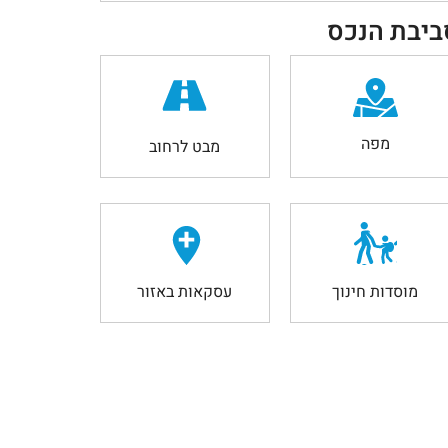
ביבת הנכס
מפה
מבט לרחוב
מוסדות חינוך
עסקאות באזור