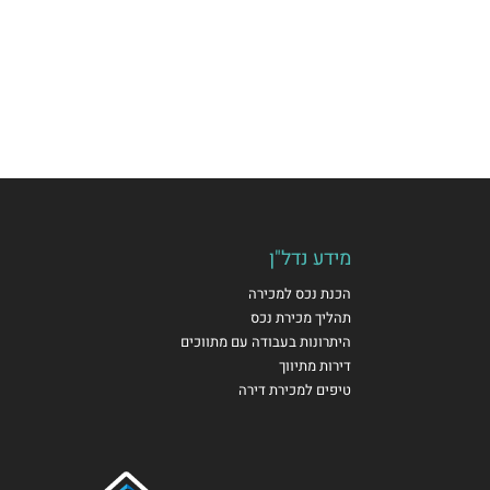
מידע נדל"ן
הכנת נכס למכירה
תהליך מכירת נכס
היתרונות בעבודה עם מתווכים
דירות מתיווך
טיפים למכירת דירה