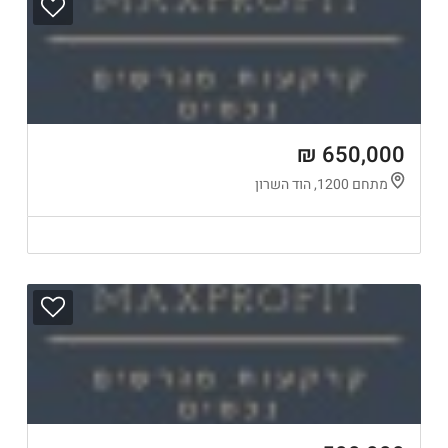
650,000 ₪
מתחם 1200, הוד השרון