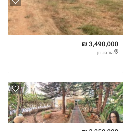
3,490,000 ₪
הוד השרון