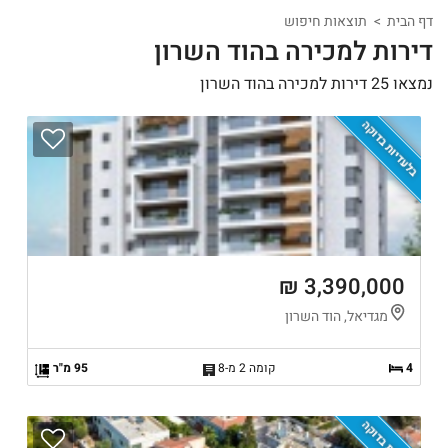
דף הבית
תוצאות חיפוש
דירות למכירה בהוד השרון
נמצאו 25 דירות למכירה בהוד השרון
בלעדיות בדוקה
3,390,000 ₪
מגדיאל, הוד השרון
4
קומה 2 מ-8
95 מ"ר