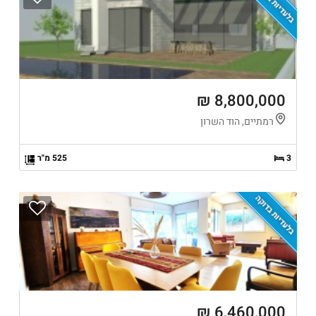
בלעדיות בדוקה
8,800,000 ₪
רמתיים, הוד השרון
3
525 מ"ר
בלעדיות בדוקה
6,460,000 ₪