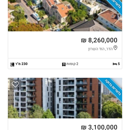
בלעדיות בדוקה
8,260,000 ₪
הדר, הוד השרון
5
2 קומות
230 מ"ר
בלעדיות בדוקה
3,100,000 ₪