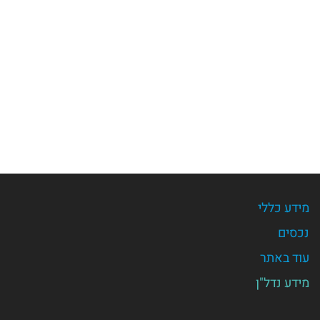
מידע כללי
נכסים
עוד באתר
מידע נדל"ן