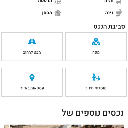
חניה
מרפסת
גינה
מחסן
סביבת הנכס
מפה
מבט לרחוב
מוסדות חינוך
עסקאות באזור
נכסים נוספים של