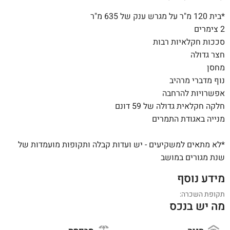
*בית 120 מ"ר על מגרש ענק של 635 מ"ר
2 צימרים
סככות חקלאיות רבות
חצר גדולה
מחסן
נוף מדברי מרהיב
אפשרויות להרחבה
חלקה חקלאית גדולה של 59 דונם
מנייה באגודת התמרים
*לא מתאים למשקיעים - יש ועדות קבלה ותקופות מועמדות של
שנת מגורים במושב
מידע נוסף
תקופת השכרה:
מה יש בנכס