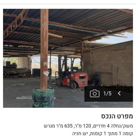
1
/
5
מפרט הנכס
משק/נחלה 4 חדרים, 120 מ"ר, 635 מ"ר מגרש
קומה 1 מתוך 1 קומות, יש חניה