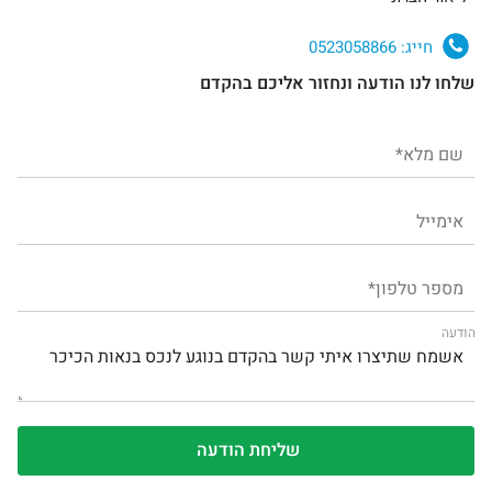
חייג:
0523058866
שלחו לנו הודעה ונחזור אליכם בהקדם
הודעה