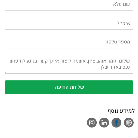
למידע נוסף