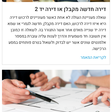
דירה חדשה מקבלן או דירה יד 2
שאלה מעניינת העולה לא אחת כאשר מעוניינים לרכוש דירה
היא איזו דירה לרכוש, האם דירה מקבלן, חדשה לגמרי או שמא
דירה יד שנייה מאדם אחר אשר התגורר בה. לשאלה זו כמובן
אין תשובה חד משמעית והדרך לענות עליה עוברת במספר
אלמנטים שונים אשר יש לבדוק ולשאול בטרם פותחים במסע
הרכישה.
לקריאת המאמר