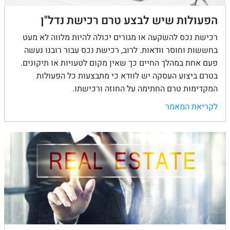
הפעולות שיש לבצע טרם רכישת נדל"ן
רכישת נכס להשקעה או מגורים יכולה להיות מלווה לא מעט
בחששות וחוסר וודאות. לרוב, רכישת נכס עבור רובנו נעשה
פעם אחת במהלך החיים כך שאין מקום לטעויות או תיקונים.
בטרם ביצוע העסקה יש לוודא כי מתבצעות כל הפעולות
המקדימות טרם החתימה על החוזה ורכישתו.
לקריאת המאמר