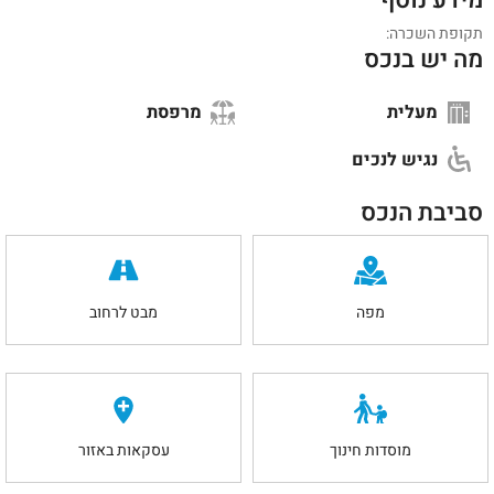
תקופת השכרה:
מה יש בנכס
מעלית
מרפסת
נגיש לנכים
סביבת הנכס
מפה
מבט לרחוב
מוסדות חינוך
עסקאות באזור