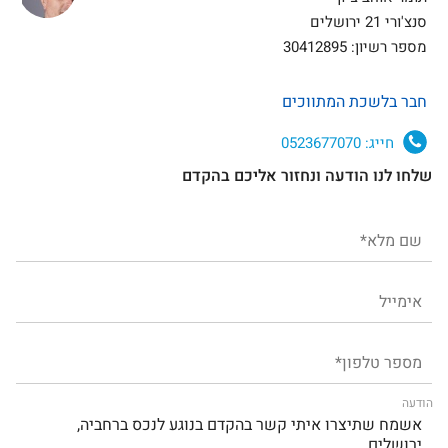
סנצ'ורי 21 ירושלים
מספר רשיון: 30412895
חבר בלשכת המתווכים
חייג:
0523677070
שלחו לנו הודעה ונחזור אליכם בהקדם
הודעה