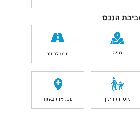
ביבת הנכס
מפה
מבט לרחוב
מוסדות חינוך
עסקאות באזור