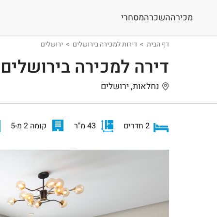
מכירה
השכרה
מסחרי
דף הבית
דירות למכירה בירושלים
ירושלים
דירה למכירה בירושלים
נחלאות, ירושלים
2 חדרים
43 מ"ר
קומה 2 מ-5