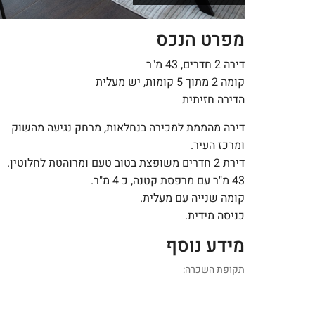
מפרט הנכס
דירה 2 חדרים, 43 מ"ר
קומה 2 מתוך 5 קומות, יש מעלית
הדירה חזיתית
דירה מהממת למכירה בנחלאות, מרחק נגיעה מהשוק
ומרכז העיר.
דירת 2 חדרים משופצת בטוב טעם ומרוהטת לחלוטין.
43 מ"ר עם מרפסת קטנה, כ 4 מ"ר.
קומה שנייה עם מעלית.
כניסה מידית.
מידע נוסף
תקופת השכרה: