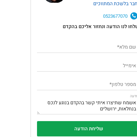
בר בלשכת המתווכים
0523677070
לחו לנו הודעה ונחזור אליכם בהקדם
דעה