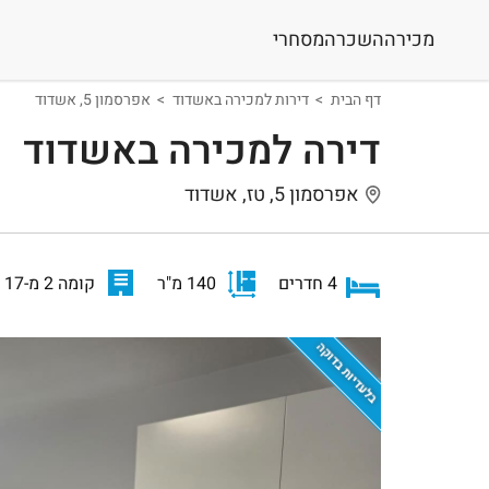
מכירה
השכרה
מסחרי
דף הבית
דירות למכירה באשדוד
אפרסמון 5, אשדוד
דירה למכירה באשדוד
אפרסמון 5, טז, אשדוד
4 חדרים
140 מ"ר
קומה 2 מ-17
בלעדיות בדוקה