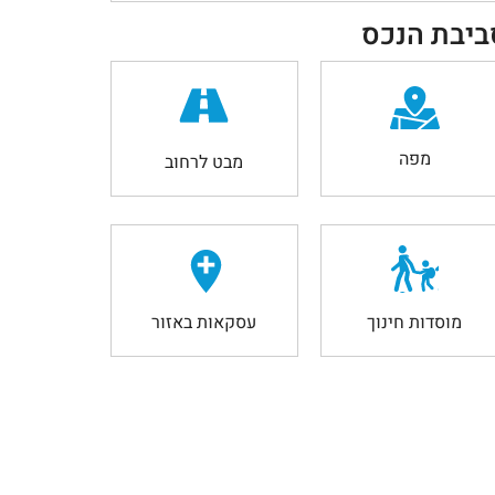
ביבת הנכס
מפה
מבט לרחוב
מוסדות חינוך
עסקאות באזור