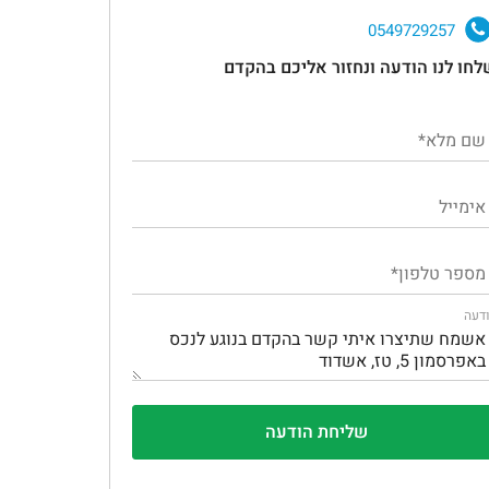
0549729257
לחו לנו הודעה ונחזור אליכם בהקדם
דעה