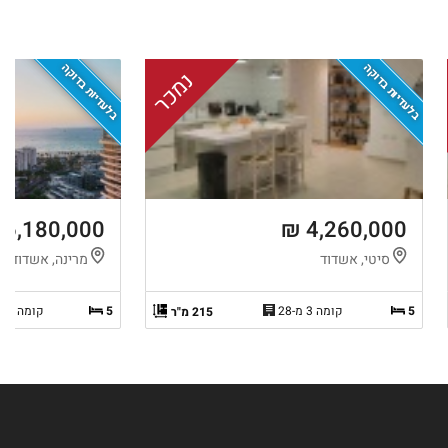
בלעדיות בדוקה
בלעדיות בדוקה
נמכר
6,180,000 ₪
4,260,000 ₪
סיטי, אשדוד
מרינה, אשדוד
5
קומה 3 מ-28
5
קומה 16 מ-17
215 מ"ר