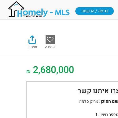
כניסה / הרשמה
שמירה
שיתוף
2,680,000
₪
רו איתנו קשר
ם הסוכן:
אריק סלמה
ספר רשיון: 1