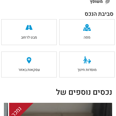
משופץ
סביבת הנכס
מפה
מבט לרחוב
מוסדות חינוך
עסקאות באזור
נכסים נוספים של
נמכר