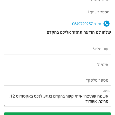
מספר רשיון: 1
חייג:
0549729257
שלחו לנו הודעה ונחזור אליכם בהקדם
הודעה