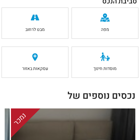
סביבת הנכס
מפה
מבט לרחוב
מוסדות חינוך
עסקאות באזור
נכסים נוספים של
נמכר