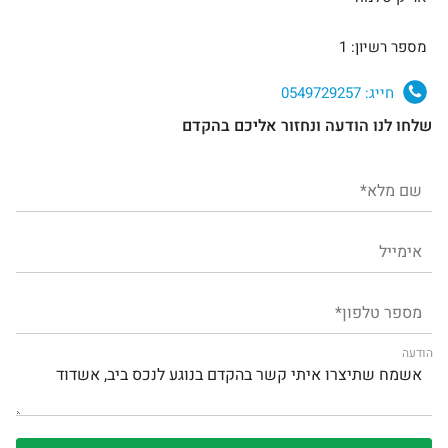
מספר רשיון: 1
חייג:
0549729257
שלחו לנו הודעה ונחזור אליכם בהקדם
הודעה